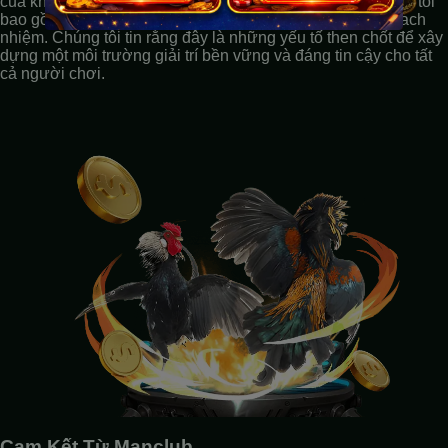
của khách hàng lên hàng đầu. Các giá trị cốt lõi của chúng tôi
bao gồm: Uy tín – Minh bạch – Công bằng – An toàn – Trách
nhiệm. Chúng tôi tin rằng đây là những yếu tố then chốt để xây
dựng một môi trường giải trí bền vững và đáng tin cậy cho tất
cả người chơi.
Cam Kết Từ Manclub