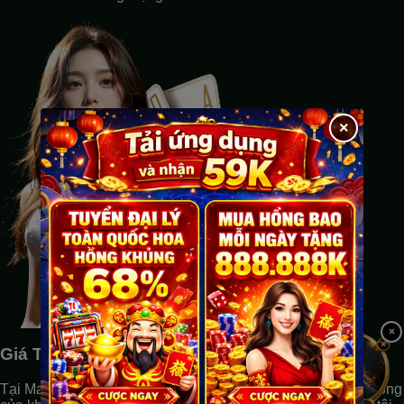
×
×
Giá Trị Cốt Lõi
Tại Manclub APK, chúng tôi luôn đặt trải nghiệm và sự hài lòng