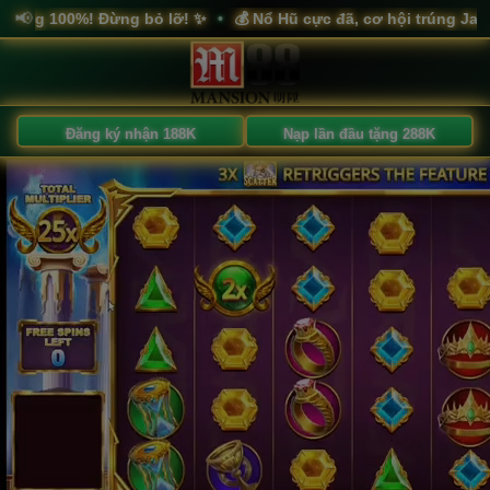
 100%! Đừng bỏ lỡ! ✨
💰 Nổ Hũ cực đã, cơ hội trúng Jackpot tr
📢
•
Đăng ký nhận 188K
Nạp lần đầu tặng 288K