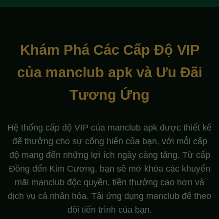
Khám Phá Các Cấp Độ VIP
của manclub apk và Ưu Đãi
Tương Ứng
Hệ thống cấp độ VIP của manclub apk được thiết kế
để thưởng cho sự cống hiến của bạn, với mỗi cấp
độ mang đến những lợi ích ngày càng tăng. Từ cấp
Đồng đến Kim Cương, bạn sẽ mở khóa các khuyến
mãi manclub độc quyền, tiền thưởng cao hơn và
dịch vụ cá nhân hóa. Tải ứng dụng manclub để theo
dõi tiến trình của bạn.