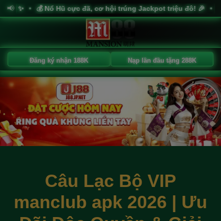
📢
 Nổ Hũ cực đã, cơ hội trúng Jackpot triệu đô! 🎉
🎁 Đăng ký ng
•
Đăng ký nhận 188K
Nạp lần đầu tặng 288K
Câu Lạc Bộ VIP
manclub apk 2026 | Ưu