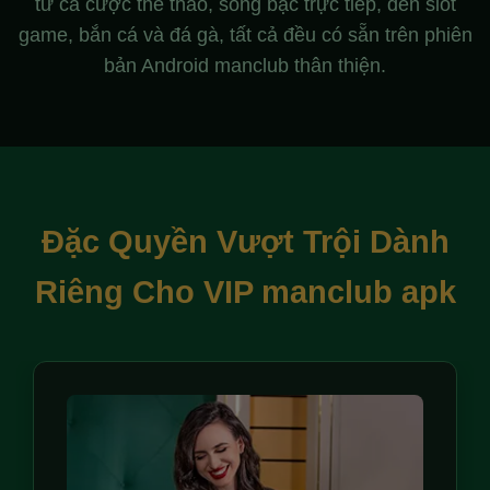
từ cá cược thể thao, sòng bạc trực tiếp, đến slot
game, bắn cá và đá gà, tất cả đều có sẵn trên phiên
bản Android manclub thân thiện.
Đặc Quyền Vượt Trội Dành
Riêng Cho VIP manclub apk