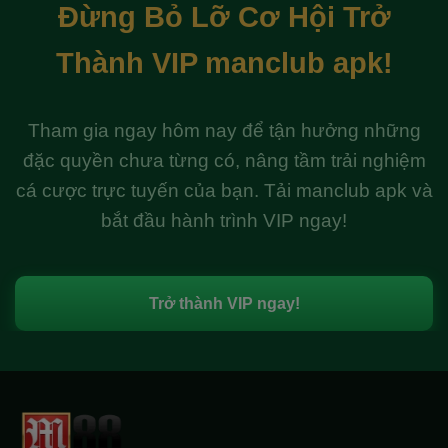
Đừng Bỏ Lỡ Cơ Hội Trở
Thành VIP manclub apk!
Tham gia ngay hôm nay để tận hưởng những
đặc quyền chưa từng có, nâng tầm trải nghiệm
cá cược trực tuyến của bạn. Tải manclub apk và
bắt đầu hành trình VIP ngay!
Trở thành VIP ngay!