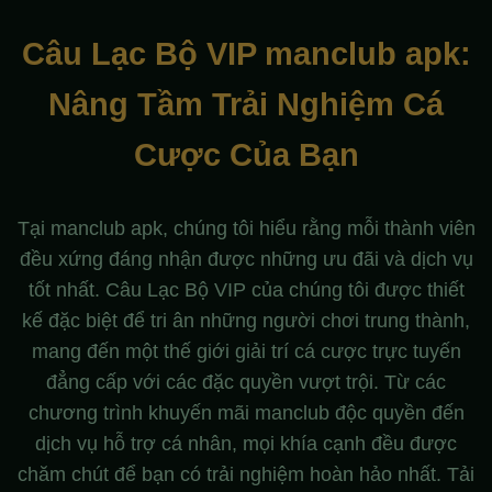
Câu Lạc Bộ VIP manclub apk:
Nâng Tầm Trải Nghiệm Cá
Cược Của Bạn
Tại manclub apk, chúng tôi hiểu rằng mỗi thành viên
đều xứng đáng nhận được những ưu đãi và dịch vụ
tốt nhất. Câu Lạc Bộ VIP của chúng tôi được thiết
kế đặc biệt để tri ân những người chơi trung thành,
mang đến một thế giới giải trí cá cược trực tuyến
đẳng cấp với các đặc quyền vượt trội. Từ các
chương trình khuyến mãi manclub độc quyền đến
dịch vụ hỗ trợ cá nhân, mọi khía cạnh đều được
chăm chút để bạn có trải nghiệm hoàn hảo nhất. Tải