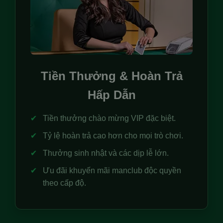
Tiền Thưởng & Hoàn Trả
Hấp Dẫn
Tiền thưởng chào mừng VIP đặc biệt.
Tỷ lệ hoàn trả cao hơn cho mọi trò chơi.
Thưởng sinh nhật và các dịp lễ lớn.
Ưu đãi khuyến mãi manclub độc quyền
theo cấp độ.