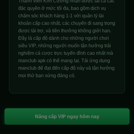
Thành viên Kim Cương nhận được tất cả các
đặc quyền ở mức tối đa, bao gồm dịch vụ
chăm sóc khách hàng 1-1 với quản lý tài
khoản cấp cao nhất, các chuyến đi sang trọng
được tài trợ, và tiền thưởng không giới hạn.
Đây là cấp độ dành cho những người chơi
siêu VIP, những người muốn tận hưởng trải
nghiệm cá cược trực tuyến đỉnh cao nhất mà
manclub apk có thể mang lại. Tải ứng dụng
manclub để đạt đến cấp độ này và tận hưởng
mọi thứ bạn xứng đáng có.
Nâng cấp VIP ngay hôm nay