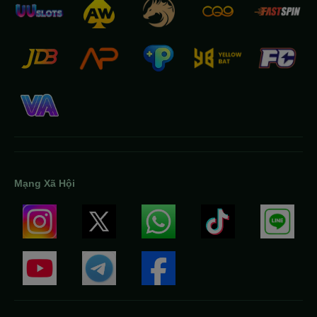
Mạng Xã Hội